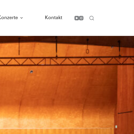
Konzerte
Kontakt