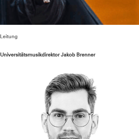
Leitung
Universitätsmusikdirektor Jakob Brenner