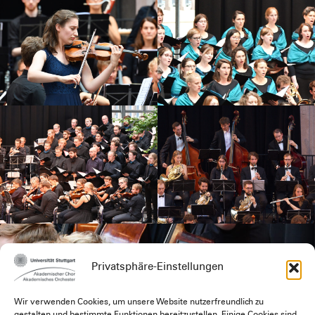
Privatsphäre-Einstellungen
Wir verwenden Cookies, um unsere Website nutzerfreundlich zu