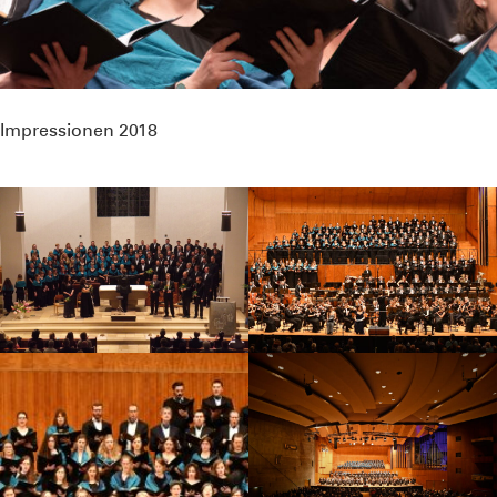
Impressionen 2018