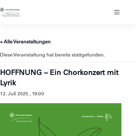
Zum
Inhalt
springen
« Alle Veranstaltungen
Diese Veranstaltung hat bereits stattgefunden.
HOFFNUNG – Ein Chorkonzert mit
Lyrik
12. Juli 2025 , 19:00