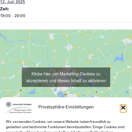
12. Juli 2025
Zeit:
19:00 - 20:00
Klicke hier, um Marketing-Cookies zu
akzeptieren und diesen Inhalt zu aktivieren
Privatsphäre-Einstellungen
Wir verwenden Cookies, um unsere Website nutzerfreundlich zu
gestalten und bestimmte Funktionen bereitzustellen. Einige Cookies sind