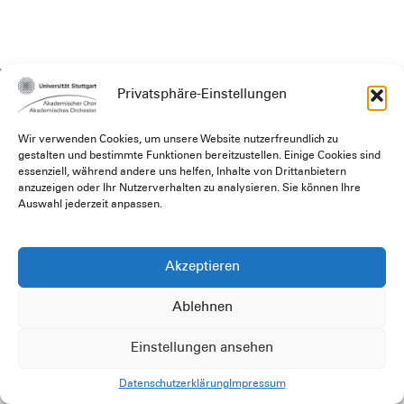
VORHERIGER
NÄCHSTER
Privatsphäre-Einstellungen
Wir verwenden Cookies, um unsere Website nutzerfreundlich zu
gestalten und bestimmte Funktionen bereitzustellen. Einige Cookies sind
essenziell, während andere uns helfen, Inhalte von Drittanbietern
anzuzeigen oder Ihr Nutzerverhalten zu analysieren. Sie können Ihre
Auswahl jederzeit anpassen.
Akzeptieren
Ablehnen
Einstellungen ansehen
Datenschutzerklärung
Impressum
Impressum
Datenschutzerklärung