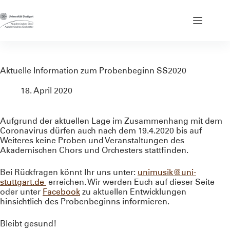
Zum
Inhalt
springen
Aktuelle Information zum Probenbeginn SS2020
18. April 2020
Aufgrund der aktuellen Lage im Zusammenhang mit dem
Coronavirus dürfen auch nach dem 19.4.2020 bis auf
Weiteres keine Proben und Veranstaltungen des
Akademischen Chors und Orchesters stattfinden.
Bei Rückfragen könnt Ihr uns unter:
unimusik@uni-
stuttgart.de
erreichen. Wir werden Euch auf dieser Seite
oder unter
Facebook
zu aktuellen Entwicklungen
hinsichtlich des Probenbeginns informieren.
Bleibt gesund!